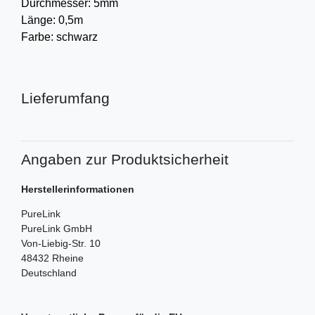
Durchmesser: 5mm
Länge: 0,5m
Farbe: schwarz
Lieferumfang
Angaben zur Produktsicherheit
Herstellerinformationen
PureLink
PureLink GmbH
Von-Liebig-Str.
10
48432
Rheine
Deutschland