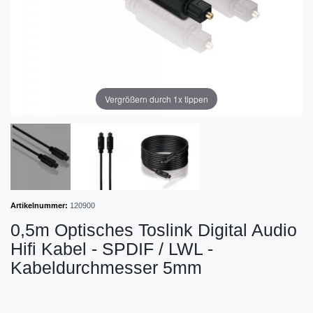
Vergrößern durch 1x tippen
Artikelnummer:
120900
0,5m Optisches Toslink Digital Audio
Hifi Kabel - SPDIF / LWL -
Kabeldurchmesser 5mm