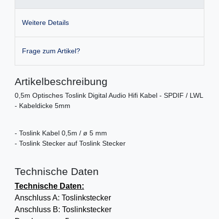
Weitere Details
Frage zum Artikel?
Artikelbeschreibung
0,5m Optisches Toslink Digital Audio Hifi Kabel - SPDIF / LWL
- Kabeldicke 5mm
- Toslink Kabel 0,5m / ø 5 mm
- Toslink Stecker auf Toslink Stecker
Technische Daten
Technische Daten:
Anschluss A: Toslinkstecker
Anschluss B: Toslinkstecker