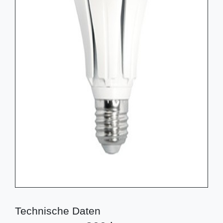
Technische Daten