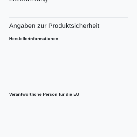
Angaben zur Produktsicherheit
Herstellerinformationen
Verantwortliche Person für die EU