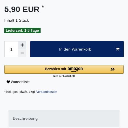
*
5,90 EUR
Inhalt
1
Stück
Lieferzeit: 1-3 Tage
In den Warenkorb
Wunschliste
* inkl. ges. MwSt. zzgl.
Versandkosten
Beschreibung