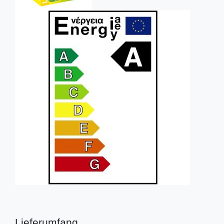
Lieferumfang