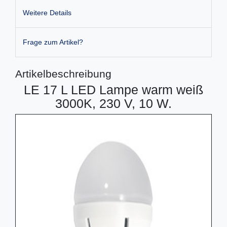
Weitere Details
Frage zum Artikel?
Artikelbeschreibung
LE 17 L LED Lampe warm weiß
3000K, 230 V, 10 W.