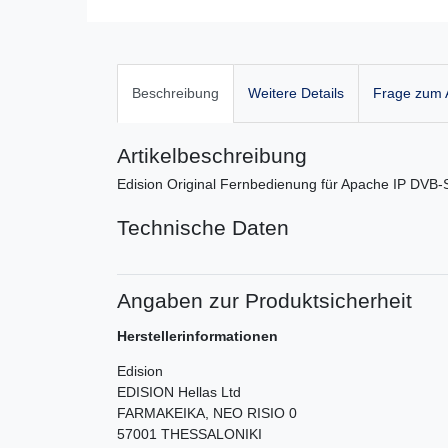
Beschreibung
Weitere Details
Frage zum A
Artikelbeschreibung
Edision Original Fernbedienung für Apache IP DVB-
Technische Daten
Angaben zur Produktsicherheit
Herstellerinformationen
Edision
EDISION Hellas Ltd
FARMAKEIKA, NEO RISIO
0
57001
THESSALONIKI