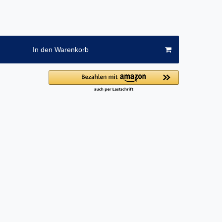
In den Warenkorb