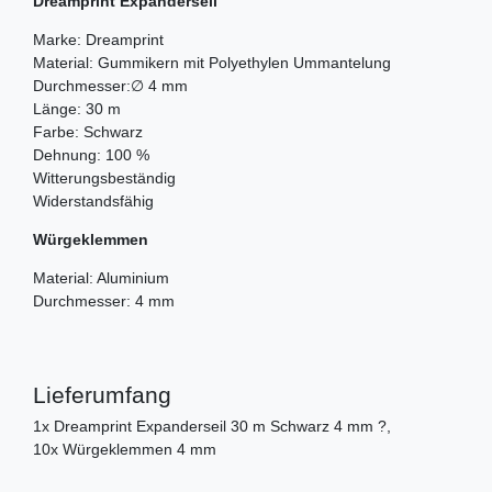
Dreamprint Expanderseil
Marke: Dreamprint
Material: Gummikern mit Polyethylen Ummantelung
Durchmesser:∅ 4 mm
Länge: 30 m
Farbe: Schwarz
Dehnung: 100 %
Witterungsbeständig
Widerstandsfähig
Würgeklemmen
Material: Aluminium
Durchmesser: 4 mm
Lieferumfang
1x Dreamprint Expanderseil 30 m Schwarz 4 mm ?,
10x Würgeklemmen 4 mm