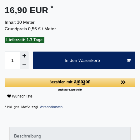
*
16,90 EUR
Inhalt
30
Meter
Grundpreis
0,56 € / Meter
Lieferzeit: 1-3 Tage
In den Warenkorb
Wunschliste
* inkl. ges. MwSt. zzgl.
Versandkosten
Beschreibung