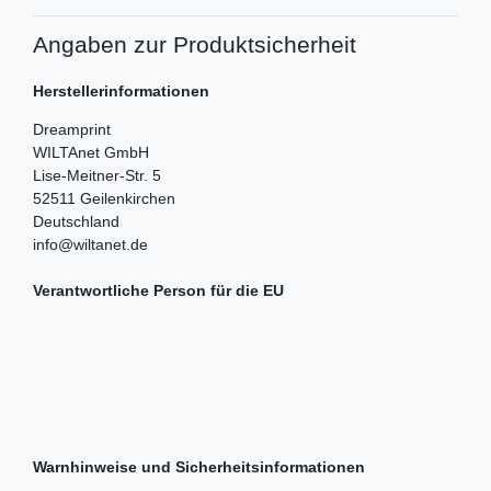
Angaben zur Produktsicherheit
Herstellerinformationen
Dreamprint
WILTAnet GmbH
Lise-Meitner-Str.
5
52511
Geilenkirchen
Deutschland
info@wiltanet.de
Verantwortliche Person für die EU
Warnhinweise und Sicherheitsinformationen