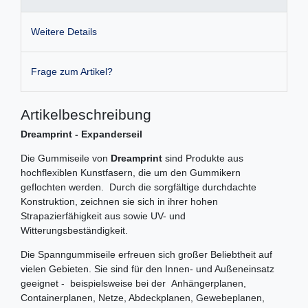
Weitere Details
Frage zum Artikel?
Artikelbeschreibung
Dreamprint - Expanderseil
Die Gummiseile von
Dreamprint
sind Produkte aus
hochflexiblen Kunstfasern, die um den Gummikern
geflochten werden. Durch die sorgfältige durchdachte
Konstruktion, zeichnen sie sich in ihrer hohen
Strapazierfähigkeit aus sowie UV- und
Witterungsbeständigkeit.
Die Spanngummiseile erfreuen sich großer Beliebtheit auf
vielen Gebieten. Sie sind für den Innen- und Außeneinsatz
geeignet - beispielsweise bei der Anhängerplanen,
Containerplanen, Netze, Abdeckplanen, Gewebeplanen,