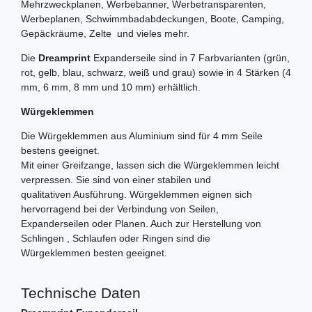
Mehrzweckplanen, Werbebanner, Werbetransparenten,
Werbeplanen, Schwimmbadabdeckungen, Boote, Camping,
Gepäckräume, Zelte und vieles mehr.
Die
Dreamprint
Expanderseile sind in 7 Farbvarianten (grün,
rot, gelb, blau, schwarz, weiß und grau) sowie in 4 Stärken (4
mm, 6 mm, 8 mm und 10 mm) erhältlich.
Würgeklemmen
Die Würgeklemmen aus Aluminium sind für 4 mm Seile
bestens geeignet.
Mit einer Greifzange, lassen sich die Würgeklemmen leicht
verpressen. Sie sind von einer stabilen und
qualitativen Ausführung. Würgeklemmen eignen sich
hervorragend bei der Verbindung von Seilen,
Expanderseilen oder Planen. Auch zur Herstellung von
Schlingen , Schlaufen oder Ringen sind die
Würgeklemmen besten geeignet.
Technische Daten