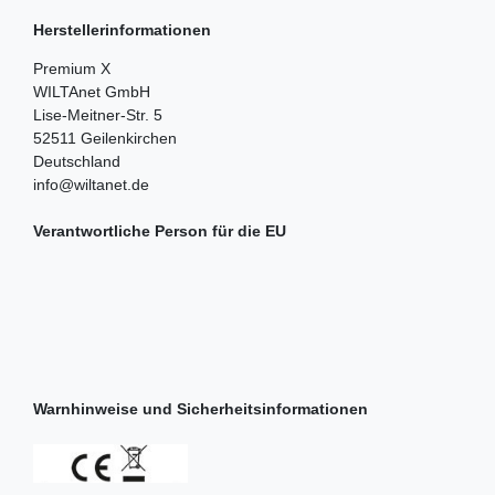
Herstellerinformationen
Premium X
WILTAnet GmbH
Lise-Meitner-Str.
5
52511
Geilenkirchen
Deutschland
info@wiltanet.de
Verantwortliche Person für die EU
Warnhinweise und Sicherheitsinformationen