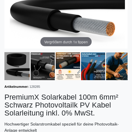
Vergrößern durch 1x tippen
Artikelnummer:
128285
PremiumX Solarkabel 100m 6mm²
Schwarz Photovoltailk PV Kabel
Solarleitung inkl. 0% MwSt.
Hochwertiger Solarstromkabel speziell für deine Photovoltaik-
Anlage entwickelt