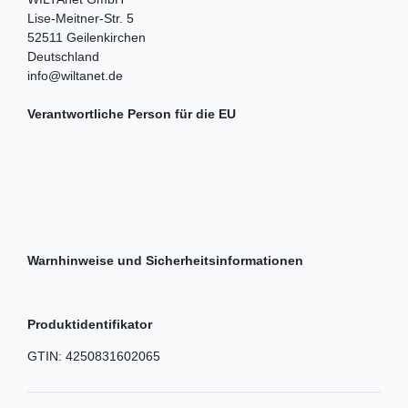
Lise-Meitner-Str.
5
52511
Geilenkirchen
Deutschland
info@wiltanet.de
Verantwortliche Person für die EU
Warnhinweise und Sicherheitsinformationen
Produktidentifikator
GTIN:
4250831602065