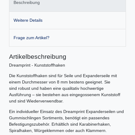
Beschreibung
Weitere Details
Frage zum Artikel?
Artikelbeschreibung
Dreamprint - Kunststoffhaken
Die Kunststoffhaken sind für Seile und Expanderseile mit
einem Durchmesser von 8 mm bestens geeignet. Sie
sind robust und haben eine qualitativ hochwertige
Ausführung – sie bestehen aus eingegossenem Kunststoff
und sind Wiederverwendbar.
Ein individueller Einsatz des Dreamprint Expanderseilen und
Gummischlingen Sortiments, benötigt ein passendes
Befestigungszubehör. Erhältlich sind Karabinerhaken,
Spiralhaken, Würgeklemmen oder auch Klammern.