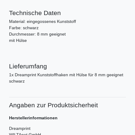
Technische Daten
Material: eingegossenes Kunststoff
Farbe: schwarz
Durchmesser: 8 mm geeignet
mit Hülse
Lieferumfang
1x Dreamprint Kunststoffhaken mit Hülse für 8 mm geeignet
schwarz
Angaben zur Produktsicherheit
Herstellerinformationen
Dreamprint
WILTAnet GmbH