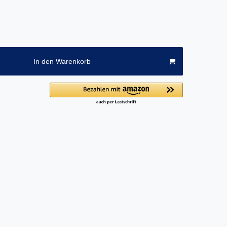
In den Warenkorb