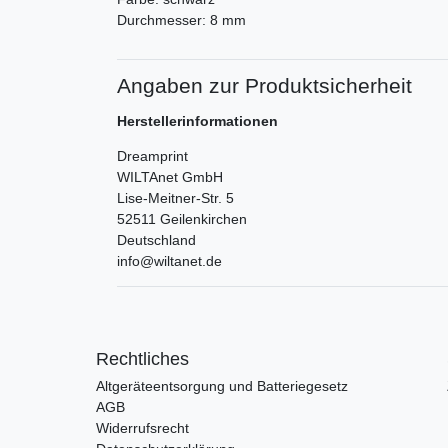
Durchmesser: 8 mm
Angaben zur Produktsicherheit
Herstellerinformationen
Dreamprint
WILTAnet GmbH
Lise-Meitner-Str.
5
52511
Geilenkirchen
Deutschland
info@wiltanet.de
Rechtliches
Altgeräteentsorgung und Batteriegesetz
AGB
Widerrufsrecht