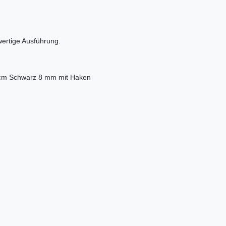
wertige Ausführung.
0cm Schwarz 8 mm mit Haken