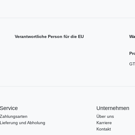
Verantwortliche Person für die EU
Wa
Pr
GT
Service
Unternehmen
Zahlungsarten
Über uns
Lieferung und Abholung
Karriere
Kontakt