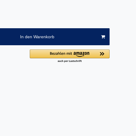
In den Warenkorb