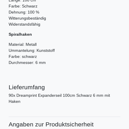
Länge: 100 cm
Farbe: Schwarz
Dehnung: 100 %
Witterungsbeständig
Widerstandsfähig
Spiralhaken
Material: Metall
Ummantelung: Kunststoff
Farbe: schwarz
Durchmesser: 6 mm
Lieferumfang
90x Dreamprint Expanderseil 100cm Schwarz 6 mm mit
Haken
Angaben zur Produktsicherheit