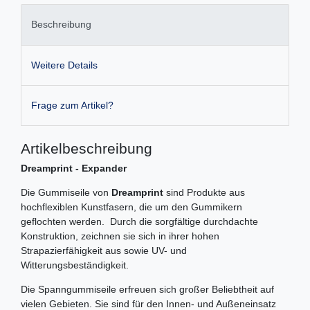
Beschreibung
Weitere Details
Frage zum Artikel?
Artikelbeschreibung
Dreamprint - Expander
Die Gummiseile von
Dreamprint
sind Produkte aus
hochflexiblen Kunstfasern, die um den Gummikern
geflochten werden. Durch die sorgfältige durchdachte
Konstruktion, zeichnen sie sich in ihrer hohen
Strapazierfähigkeit aus sowie UV- und
Witterungsbeständigkeit.
Die Spanngummiseile erfreuen sich großer Beliebtheit auf
vielen Gebieten. Sie sind für den Innen- und Außeneinsatz