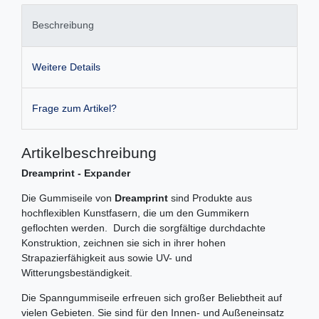
Beschreibung
Weitere Details
Frage zum Artikel?
Artikelbeschreibung
Dreamprint - Expander
Die Gummiseile von
Dreamprint
sind Produkte aus
hochflexiblen Kunstfasern, die um den Gummikern
geflochten werden. Durch die sorgfältige durchdachte
Konstruktion, zeichnen sie sich in ihrer hohen
Strapazierfähigkeit aus sowie UV- und
Witterungsbeständigkeit.
Die Spanngummiseile erfreuen sich großer Beliebtheit auf
vielen Gebieten. Sie sind für den Innen- und Außeneinsatz