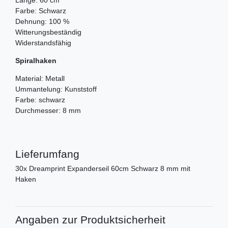
Länge: 60 cm
Farbe: Schwarz
Dehnung: 100 %
Witterungsbeständig
Widerstandsfähig
Spiralhaken
Material: Metall
Ummantelung: Kunststoff
Farbe: schwarz
Durchmesser: 8 mm
Lieferumfang
30x Dreamprint Expanderseil 60cm Schwarz 8 mm mit
Haken
Angaben zur Produktsicherheit