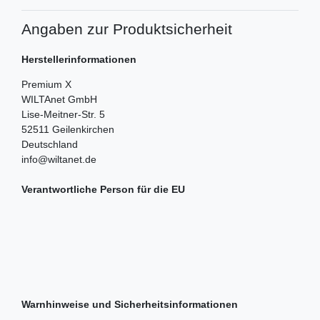
Angaben zur Produktsicherheit
Herstellerinformationen
Premium X
WILTAnet GmbH
Lise-Meitner-Str.
5
52511
Geilenkirchen
Deutschland
info@wiltanet.de
Verantwortliche Person für die EU
Warnhinweise und Sicherheitsinformationen